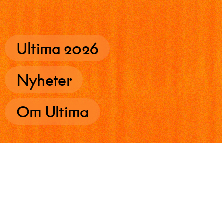
Ultima 2026
Nyheter
Om Ultima
Besøksadresse