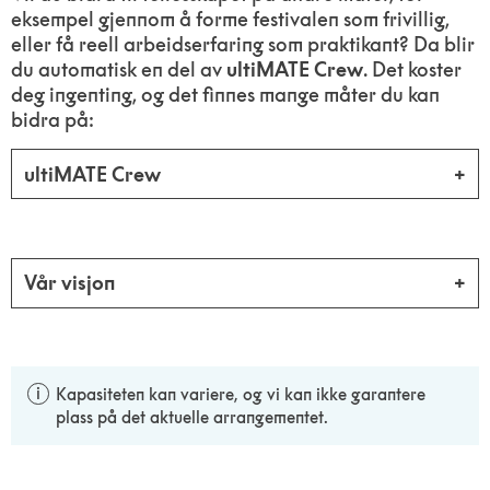
eksempel gjennom å forme festivalen som frivillig,
eller få reell arbeidserfaring som praktikant? Da blir
du automatisk en del av
ultiMATE Crew
. Det koster
deg ingenting, og det finnes mange måter du kan
bidra på:
ultiMATE Crew
Vår visjon
Kapasiteten kan variere, og vi kan ikke garantere
plass på det aktuelle arrangementet.