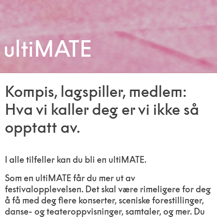
ultiMATE
Kompis, lagspiller, medlem:
Hva vi kaller deg er vi ikke så
opptatt av.
I alle tilfeller kan du bli en ultiMATE.
Som en ultiMATE får du mer ut av
festivalopplevelsen. Det skal være rimeligere for deg
å få med deg flere konserter, sceniske forestillinger,
danse- og teateroppvisninger, samtaler, og mer. Du