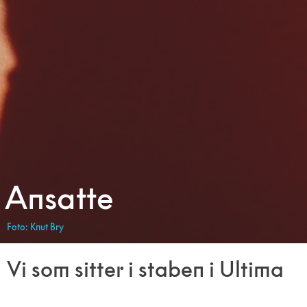
Ansatte
Foto: Knut Bry
Vi som sitter i staben i Ultima