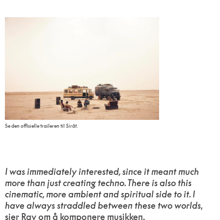
Se den offisielle traileren til
Sirāt
.
I was immediately interested, since it meant much
more than just creating techno. There is also this
cinematic, more ambient and spiritual side to it. I
have always straddled between these two worlds
,
sier Ray om å komponere musikken.