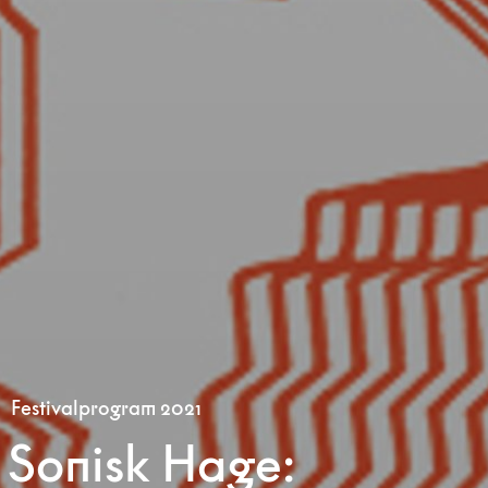
Festivalprogram 2021
Sonisk Hage: