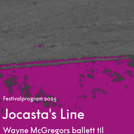
Festivalprogram 2025
Jocasta's Line
Wayne McGregors ballett til