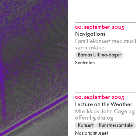
20. september 2025
Navigations
Familiekonsert med musik
værmaskiner
Barnas Ultima-dager
Sentralen
20. september 2025
Lecture on the Weather
Musikk av John Cage og
offentlig dialog
Konsert
Kunstnersamtale
Nasjonalmuseet