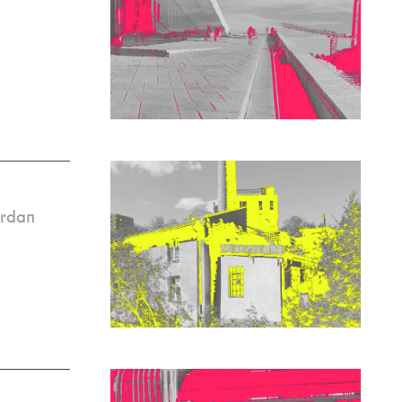
ordan