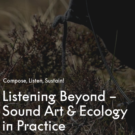
Compose, Listen, Sustain!
Listening Beyond –
Sound Art & Ecology
in Practice