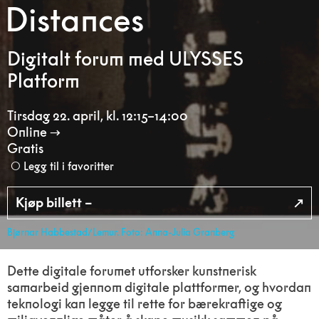
Distances
Digitalt forum med ULYSSES
Platform
Tirsdag 22. april
,
kl. 12:15–14:00
Online
Gratis
Legg til i favoritter
Kjøp billett –
Bjørnar Habbestad/Lemur. Foto: Anna-Julia Granberg
Dette digitale forumet utforsker kunstnerisk
samarbeid gjennom digitale plattformer, og hvordan
teknologi kan legge til rette for bærekraftige og