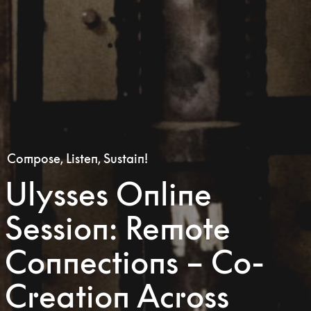
Compose, Listen, Sustain!
Ulysses Online
Session: Remote
Connections – Co-
Creation Across