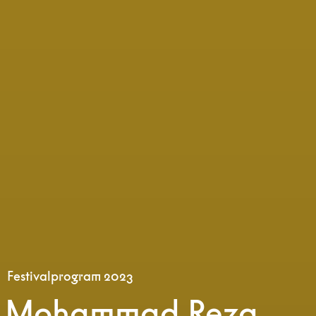
Festivalprogram 2023
Mohammad Reza