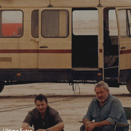
Ultima Extra