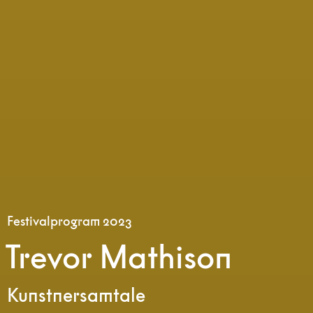
Festivalprogram 2023
Trevor Mathison
Kunstnersamtale