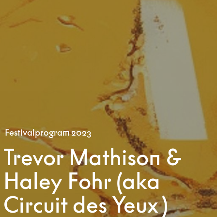
Festivalprogram 2023
Trevor Mathison &
Haley Fohr (aka
Circuit des Yeux )