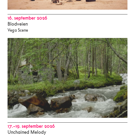
16. september 2026
Blodveien
Vega Scene
17.–19. september 2026
Unchained Melody