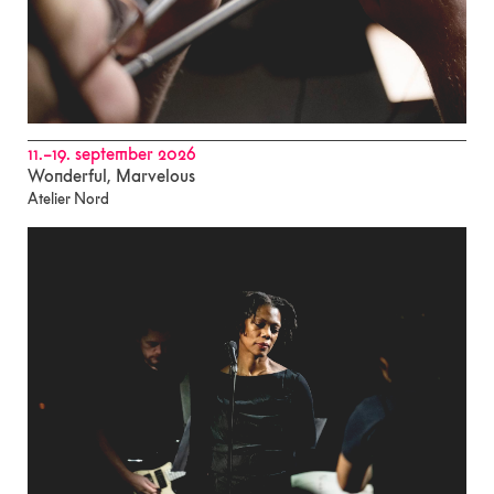
11.–19. september 2026
Wonderful, Marvelous
Atelier Nord