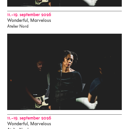
11.–19. september 2026
Wonderful, Marvelous
Atelier Nord
11.–19. september 2026
Wonderful, Marvelous