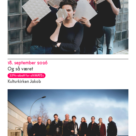
18. september 2026
Og så været
35% rabatt for ultiMATEs
Kulturkirken Jakob