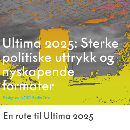
Ultima 2025: Sterke
politiske uttrykk og
nyskapende
formater
Design av NODE Berlin Oslo
En rute til Ultima 2025