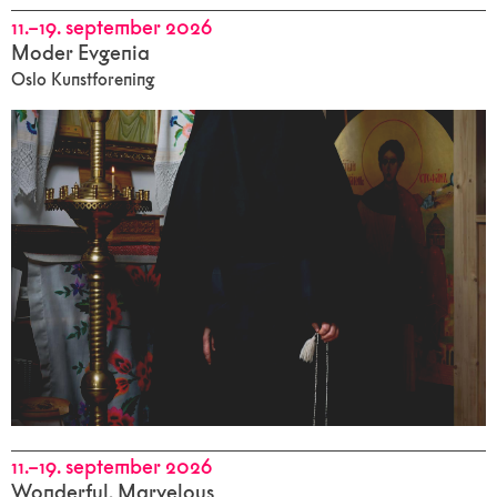
11.–19. september 2026
Moder Evgenia
Oslo Kunstforening
11.–19. september 2026
Wonderful, Marvelous