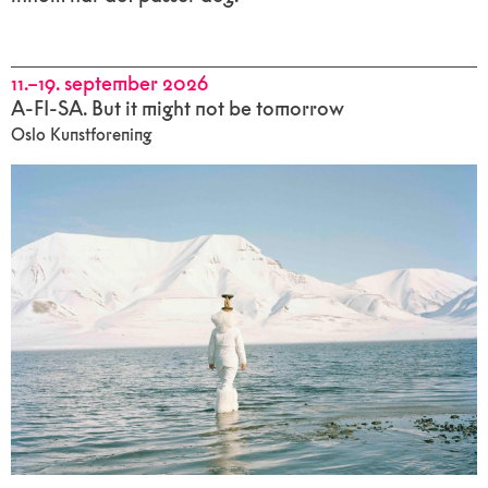
11.–19. september 2026
A-FI-SA. But it might not be tomorrow
Oslo Kunstforening