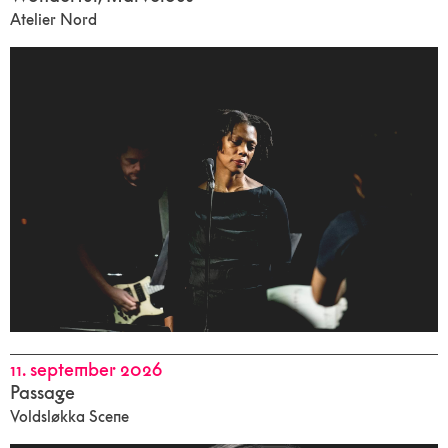
Atelier Nord
11. september 2026
Passage
Voldsløkka Scene