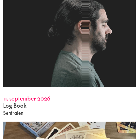
11. september 2026
Log Book
Sentralen